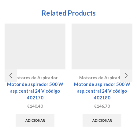
Related Products
Motores de Aspirador
Motores de Aspirador
Motor de aspirador 500 W
Motor de aspirador 500 W
asp.central 24 V código
asp.central 24 V código
402170
402180
€
140,40
€
146,70
ADICIONAR
ADICIONAR