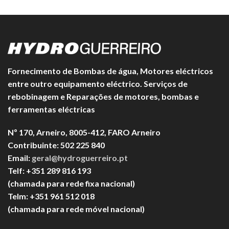
Fornecimento de Bombas de água, Motores eléctricos
entre outro equipamento eléctrico. Serviços de
rebobinagem e Reparações de motores, bombas e
ferramentas eléctricas
Nº 170, Arneiro, 8005-412, FARO Arneiro
Contribuinte: 502 225 840
Email:
geral@hydroguerreiro.pt
Telf: +351 289 816 193
(chamada para rede fixa nacional)
Telm: +351 961 512 018
(chamada para rede móvel nacional)