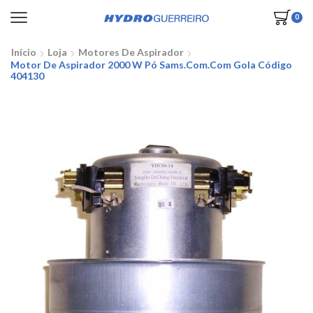
0
Início
Loja
Motores De Aspirador
Motor De Aspirador 2000 W Pó Sams.com.com Gola Código
404130