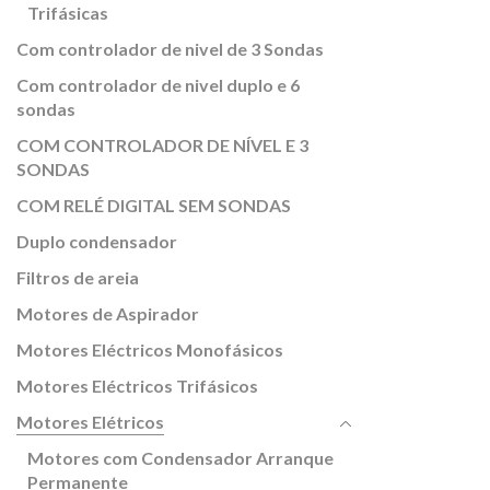
Trifásicas
Com controlador de nivel de 3 Sondas
Com controlador de nivel duplo e 6
sondas
COM CONTROLADOR DE NÍVEL E 3
SONDAS
COM RELÉ DIGITAL SEM SONDAS
Duplo condensador
Filtros de areia
Motores de Aspirador
Motores Eléctricos Monofásicos
Motores Eléctricos Trifásicos
Motores Elétricos
Motores com Condensador Arranque
Permanente