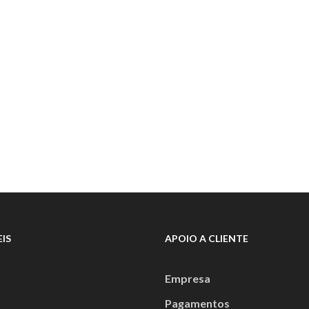
IS
APOIO A CLIENTE
Empresa
Pagamentos