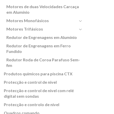
Motores de duas Velocidades Carcaça
em Alumínio
Motores Monofásicos
Motores Trifásicos
Redutor de Engrenagens em Alumínio
Redutor de Engrenagens em Ferro
Fundido
Redutor Roda de Coroa Parafuso Sem-
fim
Produtos quimicos para piscina CTX
Protecção e control de nivel
Protecção e control de nivel com relé
digital sem sondas
Protecção e controlo de nivel
Quadros comando