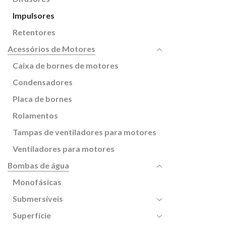
Impulsores
Retentores
Acessórios de Motores
Caixa de bornes de motores
Condensadores
Placa de bornes
Rolamentos
Tampas de ventiladores para motores
Ventiladores para motores
Bombas de água
Monofásicas
Submersíveis
Superfície