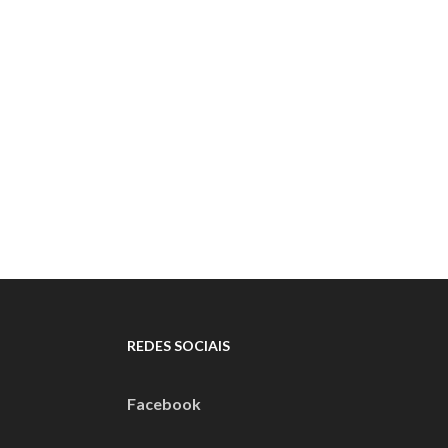
REDES SOCIAIS
Facebook