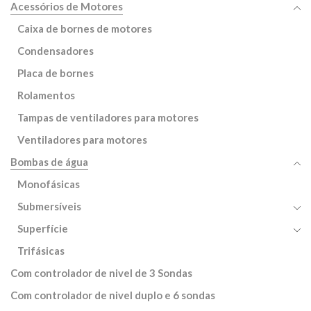
Acessórios de Motores
Caixa de bornes de motores
Condensadores
Placa de bornes
Rolamentos
Tampas de ventiladores para motores
Ventiladores para motores
Bombas de água
Monofásicas
Submersíveis
Superfície
Trifásicas
Com controlador de nivel de 3 Sondas
Com controlador de nivel duplo e 6 sondas