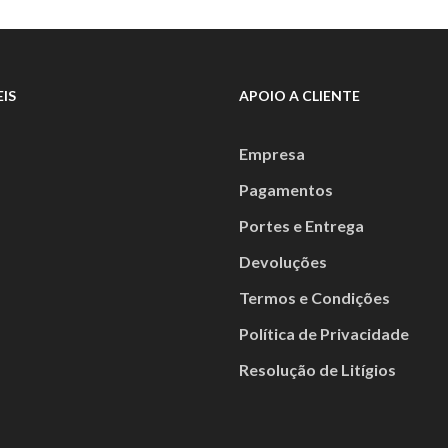
IS
APOIO A CLIENTE
Empresa
Pagamentos
Portes e Entrega
Devoluções
Termos e Condições
Política de Privacidade
Resolução de Litígios