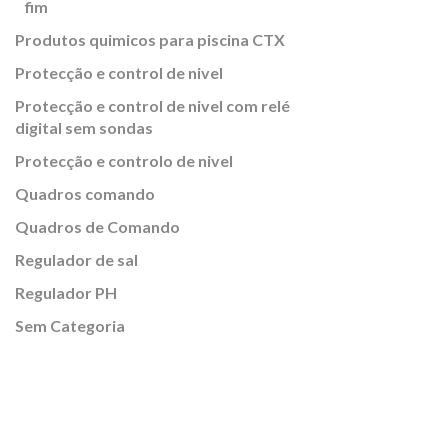
fim
Produtos quimicos para piscina CTX
Protecção e control de nivel
Protecção e control de nivel com relé
digital sem sondas
Protecção e controlo de nivel
Quadros comando
Quadros de Comando
Regulador de sal
Regulador PH
Sem Categoria