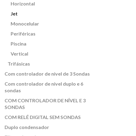
Horizontal
Jet
Monocelular
Periféricas
Piscina
Vertical
Trifásicas
Com controlador de nivel de 3 Sondas
Com controlador de nivel duplo e 6
sondas
COM CONTROLADOR DE NÍVEL E 3
SONDAS
COM RELÉ DIGITAL SEM SONDAS
Duplo condensador