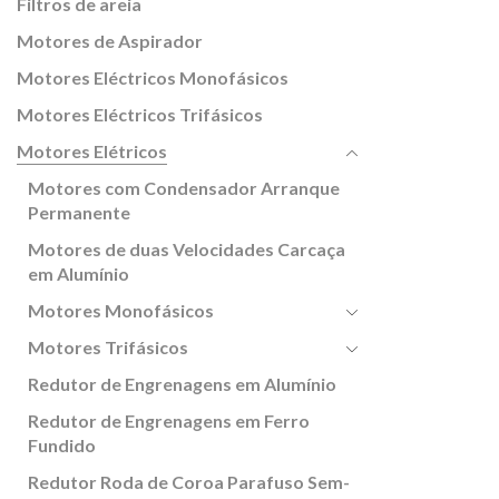
Filtros de areia
Motores de Aspirador
Motores Eléctricos Monofásicos
Motores Eléctricos Trifásicos
Motores Elétricos
Motores com Condensador Arranque
Permanente
Motores de duas Velocidades Carcaça
em Alumínio
Motores Monofásicos
Motores Trifásicos
Redutor de Engrenagens em Alumínio
Redutor de Engrenagens em Ferro
Fundido
Redutor Roda de Coroa Parafuso Sem-