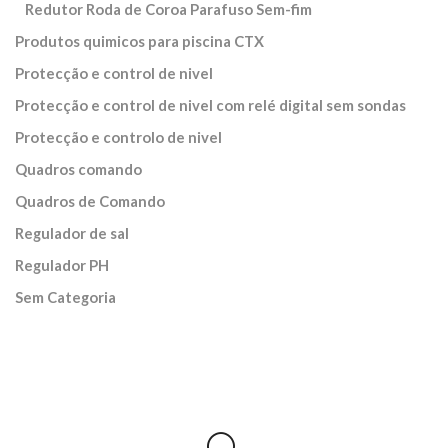
Redutor Roda de Coroa Parafuso Sem-fim
Produtos quimicos para piscina CTX
Protecção e control de nivel
Protecção e control de nivel com relé digital sem sondas
Protecção e controlo de nivel
Quadros comando
Quadros de Comando
Regulador de sal
Regulador PH
Sem Categoria