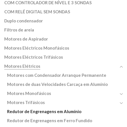
COM CONTROLADOR DE NÍVEL E 3 SONDAS
COM RELÉ DIGITAL SEM SONDAS
Duplo condensador
Filtros de areia
Motores de Aspirador
Motores Eléctricos Monofásicos
Motores Eléctricos Trifásicos
Motores Elétricos
Motores com Condensador Arranque Permanente
Motores de duas Velocidades Carcaça em Alumínio
Motores Monofásicos
Motores Trifásicos
Redutor de Engrenagens em Alumínio
Redutor de Engrenagens em Ferro Fundido