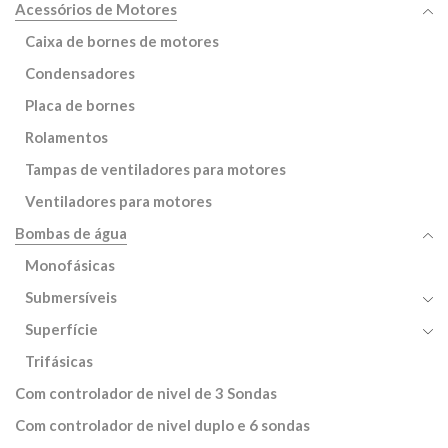
Acessórios de Motores
Caixa de bornes de motores
Condensadores
Placa de bornes
Rolamentos
Tampas de ventiladores para motores
Ventiladores para motores
Bombas de água
Monofásicas
Submersíveis
Superfície
Trifásicas
Com controlador de nivel de 3 Sondas
Com controlador de nivel duplo e 6 sondas