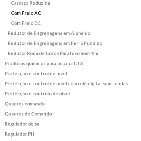
Carcaça Reduzida
Com Freio AC
Com Freio DC
Redutor de Engrenagens em Alumínio
Redutor de Engrenagens em Ferro Fundido
Redutor Roda de Coroa Parafuso Sem-fim
Produtos quimicos para piscina CTX
Protecção e control de nivel
Protecção e control de nivel com relé digital sem sondas
Protecção e controlo de nivel
Quadros comando
Quadros de Comando
Regulador de sal
Regulador PH