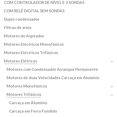
COM CONTROLADOR DE NÍVEL E 3 SONDAS
COM RELÉ DIGITAL SEM SONDAS
Duplo condensador
Filtros de areia
Motores de Aspirador
Motores Eléctricos Monofásicos
Motores Eléctricos Trifásicos
Motores Elétricos
Motores com Condensador Arranque Permanente
Motores de duas Velocidades Carcaça em Alumínio
Motores Monofásicos
Motores Trifásicos
Carcaça em Alumínio
Carcaça em Ferro Fundido