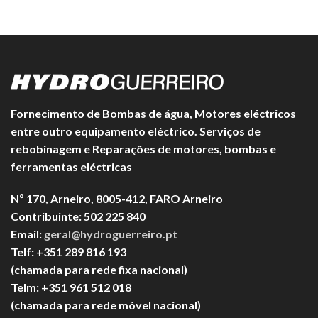
Fornecimento de Bombas de água, Motores eléctricos
entre outro equipamento eléctrico. Serviços de
rebobinagem e Reparações de motores, bombas e
ferramentas eléctricas
Nº 170, Arneiro, 8005-412, FARO Arneiro
Contribuinte: 502 225 840
Email:
geral@hydroguerreiro.pt
Telf: +351 289 816 193
(chamada para rede fixa nacional)
Telm: +351 961 512 018
(chamada para rede móvel nacional)