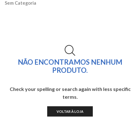
Sem Categoria
NÃO ENCONTRAMOS NENHUM
PRODUTO.
Check your spelling or search again with less specific
terms.
VOLTAR À LOJA