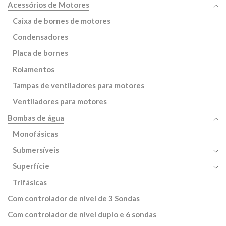
Acessórios de Motores
Caixa de bornes de motores
Condensadores
Placa de bornes
Rolamentos
Tampas de ventiladores para motores
Ventiladores para motores
Bombas de água
Monofásicas
Submersíveis
Superfície
Trifásicas
Com controlador de nivel de 3 Sondas
Com controlador de nivel duplo e 6 sondas