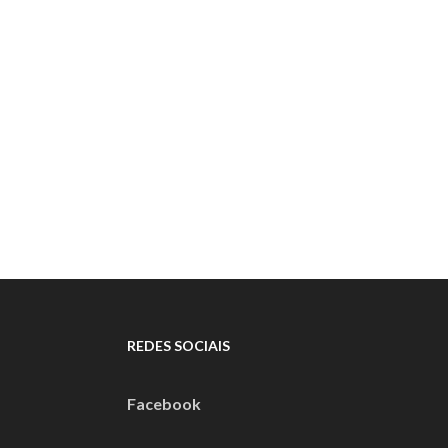
REDES SOCIAIS
Facebook