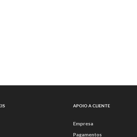
IS
APOIO A CLIENTE
Empresa
Pagamentos