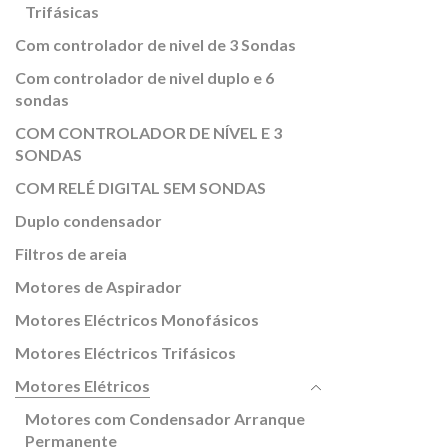
Trifásicas
Com controlador de nivel de 3 Sondas
Com controlador de nivel duplo e 6
sondas
COM CONTROLADOR DE NÍVEL E 3
SONDAS
COM RELÉ DIGITAL SEM SONDAS
Duplo condensador
Filtros de areia
Motores de Aspirador
Motores Eléctricos Monofásicos
Motores Eléctricos Trifásicos
Motores Elétricos
Motores com Condensador Arranque
Permanente