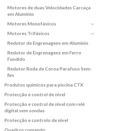
Motores de duas Velocidades Carcaça
em Alumínio
Motores Monofásicos
Motores Trifásicos
Redutor de Engrenagens em Alumínio
Redutor de Engrenagens em Ferro
Fundido
Redutor Roda de Coroa Parafuso Sem-
fim
Produtos quimicos para piscina CTX
Protecção e control de nivel
Protecção e control de nivel com relé
digital sem sondas
Protecção e controlo de nivel
Quadros comando