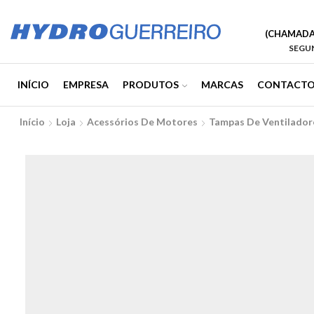
(CHAMADA 
SEGUN
INÍCIO
EMPRESA
PRODUTOS
MARCAS
CONTACTO
Início
Loja
Acessórios De Motores
Tampas De Ventilador