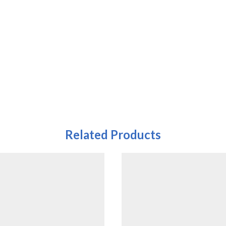
Related Products