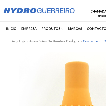
(CHAMADA 
SEGUN
INÍCIO
EMPRESA
PRODUTOS
MARCAS
CONTACTO
Início
Loja
Acessórios De Bombas De Água
Controlador D