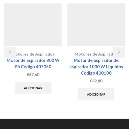
Motores de Aspirador
Motores de Aspirador
Motor de aspirador 800 W
Motor de aspirador de
Pó Código 407050
aspirador 1000 W Liquidos
Codigo 400100
€
67,60
€
62,40
ADICIONAR
ADICIONAR