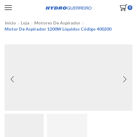
0
Início
Loja
Motores De Aspirador
Motor De Aspirador 1200W Líquidos Código 400200